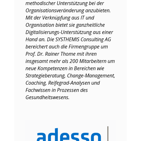
methodischer Unterstützung bei der
Organisationsveränderung anzubieten.
Mit der Verknüpfung aus IT und
Organisation bietet sie ganzheitliche
Digitalisierungs-Unterstützung aus einer
Hand an. Die SYSTHEMIS Consulting AG
bereichert auch die Firmengruppe um
Prof. Dr. Rainer Thome mit ihren
insgesamt mehr als 200 Mitarbeitern um
neue Kompetenzen in Bereichen wie
Strategieberatung, Change-Management,
Coaching, Reifegrad-Analysen und
Fachwissen in Prozessen des
Gesundheitswesens.