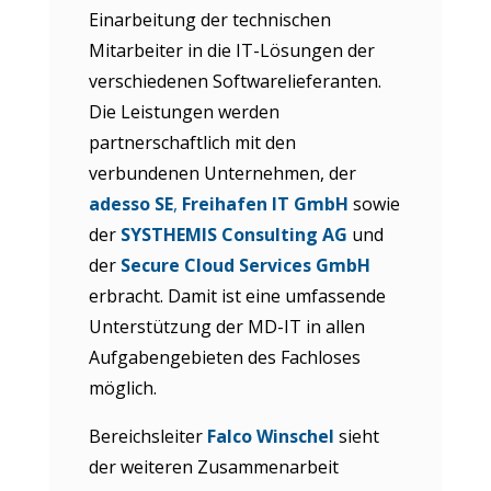
Einarbeitung der technischen
Mitarbeiter in die IT-Lösungen der
verschiedenen Softwarelieferanten.
Die Leistungen werden
partnerschaftlich mit den
verbundenen Unternehmen, der
adesso SE
,
Freihafen IT GmbH
sowie
der
SYSTHEMIS Consulting AG
und
der
Secure Cloud Services GmbH
erbracht. Damit ist eine umfassende
Unterstützung der MD-IT in allen
Aufgabengebieten des Fachloses
möglich.
Bereichsleiter
Falco Winschel
sieht
der weiteren Zusammenarbeit