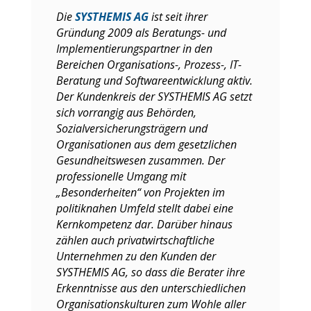
Die
SYSTHEMIS AG
ist seit ihrer
Gründung 2009 als Beratungs- und
Implementierungspartner in den
Bereichen Organisations-, Prozess-, IT-
Beratung und Softwareentwicklung aktiv.
Der Kundenkreis der SYSTHEMIS AG setzt
sich vorrangig aus Behörden,
Sozialversicherungsträgern und
Organisationen aus dem gesetzlichen
Gesundheitswesen zusammen. Der
professionelle Umgang mit
„Besonderheiten“ von Projekten im
politiknahen Umfeld stellt dabei eine
Kernkompetenz dar. Darüber hinaus
zählen auch privatwirtschaftliche
Unternehmen zu den Kunden der
SYSTHEMIS AG, so dass die Berater ihre
Erkenntnisse aus den unterschiedlichen
Organisationskulturen zum Wohle aller