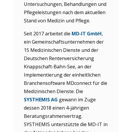
Untersuchungen, Behandlungen und
Pflegeleistungen nach dem aktuellen
Stand von Medizin und Pflege.
Seit 2017 arbeitet die
MD-IT GmbH
,
ein Gemeinschaftsunternehmen der
15 Medizinischen Dienste und der
Deutschen Rentenversicherung
Knappschaft-Bahn-See, an der
Implementierung der einheitlichen
Branchensoftware MDconnect für die
Medizinischen Dienste. Die
SYSTHEMIS AG
gewann im Zuge
dessen 2018 einen 4-jährigen
Beratungsrahmenvertrag.
SYSTHEMIS unterstützte die MD-IT in