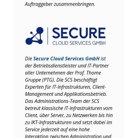
Auftraggeber zusammenbringen.
Die
Secure Cloud Services GmbH
ist
der Betriebsdienstleister und IT-Partner
aller Unternehmen der Prof. Thome
Gruppe (PTG). Die SCS beschäftigt
Experten für IT-Infrastrukturen, Client-
Management und Applikationsbetrieb.
Das Administrations-Team der SCS
betreut klassische IT-Infrastrukturen vom
Client, über Server, zu Netzwerken bis hin
zu IKT-Infrastrukturen und setzt dabei im
Service jederzeit auf eine hohe
Interaktion zwischen Administration und