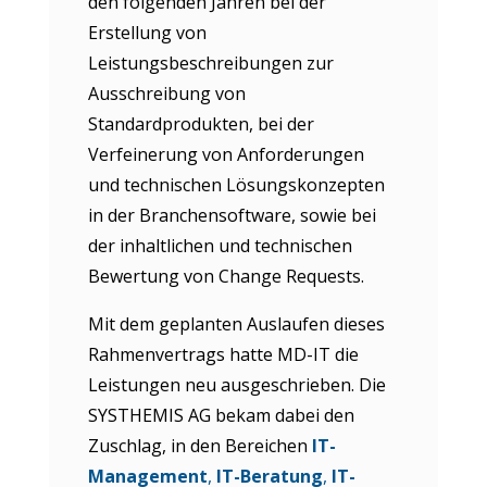
den folgenden Jahren bei der
Erstellung von
Leistungsbeschreibungen zur
Ausschreibung von
Standardprodukten, bei der
Verfeinerung von Anforderungen
und technischen Lösungskonzepten
in der Branchensoftware, sowie bei
der inhaltlichen und technischen
Bewertung von Change Requests.
Mit dem geplanten Auslaufen dieses
Rahmenvertrags hatte MD-IT die
Leistungen neu ausgeschrieben. Die
SYSTHEMIS AG bekam dabei den
Zuschlag, in den Bereichen
IT-
Management
,
IT-Beratung
,
IT-