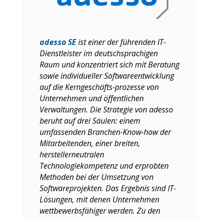
adesso SE
ist einer der führenden IT-
Dienstleister im deutschsprachigen
Raum und konzentriert sich mit Beratung
sowie individueller Softwareentwicklung
auf die Kerngeschäfts-prozesse von
Unternehmen und öffentlichen
Verwaltungen. Die Strategie von adesso
beruht auf drei Säulen: einem
umfassenden Branchen-Know-how der
Mitarbeitenden, einer breiten,
herstellerneutralen
Technologiekompetenz und erprobten
Methoden bei der Umsetzung von
Softwareprojekten. Das Ergebnis sind IT-
Lösungen, mit denen Unternehmen
wettbewerbsfähiger werden. Zu den