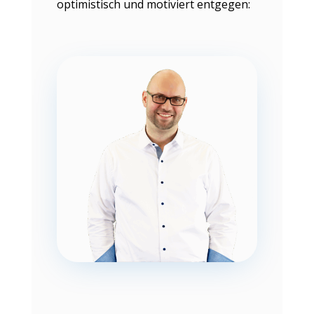
optimistisch und motiviert entgegen: