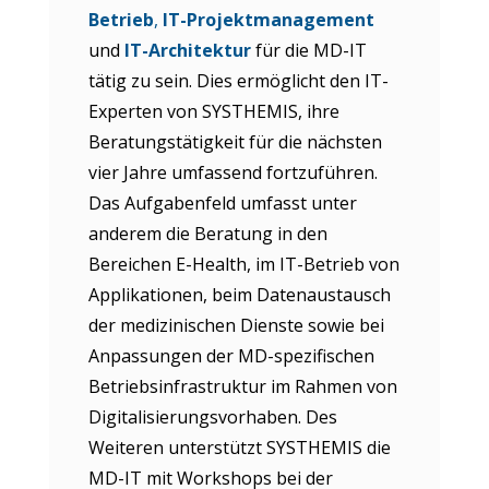
Betrieb
,
IT-Projektmanagement
und
IT-Architektur
für die MD-IT
tätig zu sein. Dies ermöglicht den IT-
Experten von SYSTHEMIS, ihre
Beratungstätigkeit für die nächsten
vier Jahre umfassend fortzuführen.
Das Aufgabenfeld umfasst unter
anderem die Beratung in den
Bereichen E-Health, im IT-Betrieb von
Applikationen, beim Datenaustausch
der medizinischen Dienste sowie bei
Anpassungen der MD-spezifischen
Betriebsinfrastruktur im Rahmen von
Digitalisierungsvorhaben. Des
Weiteren unterstützt SYSTHEMIS die
MD-IT mit Workshops bei der