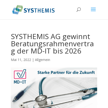
SYSTHEMIS AG gewinnt
Beratungsrahmenvertra
g der MD-IT bis 2026
Mai 11, 2022
|
Allgemein