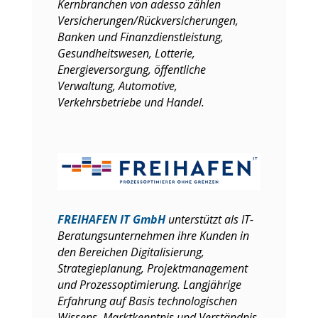
Kernbranchen von adesso zählen
Versicherungen/Rückversicherungen,
Banken und Finanzdienstleistung,
Gesundheitswesen, Lotterie,
Energieversorgung, öffentliche
Verwaltung, Automotive,
Verkehrsbetriebe und Handel.
FREIHAFEN IT GmbH
unterstützt als IT-
Beratungsunternehmen ihre Kunden in
den Bereichen Digitalisierung,
Strategieplanung, Projektmanagement
und Prozessoptimierung. Langjährige
Erfahrung auf Basis technologischen
Wissens, Marktkenntnis und Verständnis