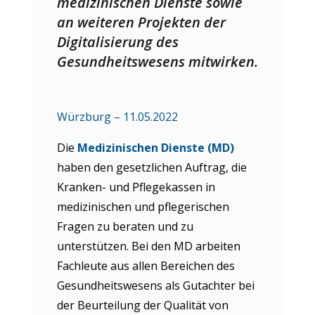
medizinischen Dienste sowie
an weiteren Projekten der
Digitalisierung des
Gesundheitswesens mitwirken.
Würzburg – 11.05.2022
Die
Medizinischen Dienste (MD)
haben den gesetzlichen Auftrag, die
Kranken- und Pflegekassen in
medizinischen und pflegerischen
Fragen zu beraten und zu
unterstützen. Bei den MD arbeiten
Fachleute aus allen Bereichen des
Gesundheitswesens als Gutachter bei
der Beurteilung der Qualität von