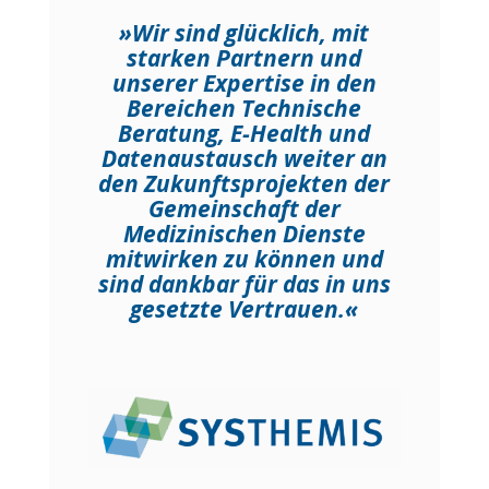
»Wir sind glücklich, mit
starken Partnern und
unserer Expertise in den
Bereichen Technische
Beratung, E-Health und
Datenaustausch weiter an
den Zukunftsprojekten der
Gemeinschaft der
Medizinischen Dienste
mitwirken zu können und
sind dankbar für das in uns
gesetzte Vertrauen.«