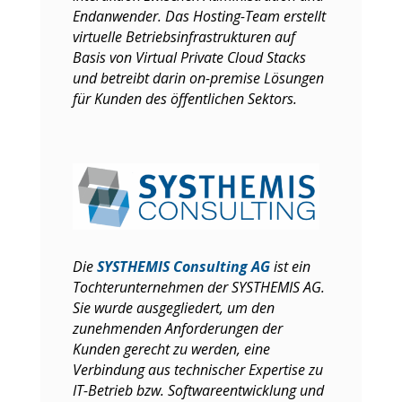
Endanwender. Das Hosting-Team erstellt
virtuelle Betriebsinfrastrukturen auf
Basis von Virtual Private Cloud Stacks
und betreibt darin on-premise Lösungen
für Kunden des öffentlichen Sektors.
Die
SYSTHEMIS Consulting AG
ist ein
Tochterunternehmen der SYSTHEMIS AG.
Sie wurde ausgegliedert, um den
zunehmenden Anforderungen der
Kunden gerecht zu werden, eine
Verbindung aus technischer Expertise zu
IT-Betrieb bzw. Softwareentwicklung und