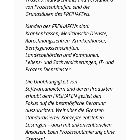
von Prozessabläufen, sind die
Grundsäulen des FREIHAFENs.
Kunden des FREIHAFENs sind:
Krankenkassen, Medizinische Dienste,
Abrechnungszentren, Krankenhäuser,
Berufsgenossenschaften,
Landesbehörden und Kommunen,
Lebens- und Sachversicherungen, IT- und
Prozess-Dienstleister.
Die Unabhängigkeit von
Softwareanbietern und deren Produkten
erlaubt dem FREIHAFEN gezielt den
Fokus auf die bestmögliche Beratung
auszurichten. Weit über die Grenzen
standardisierter Konzepte entstehen
Lösungen – auch mit unkonventionellen
Ansätzen. Eben Prozessoptimierung ohne
Grenzen!