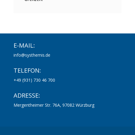
E-MAIL:
info@systhemis.de
TELEFON:
+49 (931) 730 46 700
ADRESSE:
Mergentheimer Str
. 76A, 97082 Würzburg