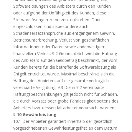
Softwarelösungen des Anbieters durch den Kunden
oder aufgrund der Unfähigkeit des Kunden, diese
Softwarelösungen zu nutzen, entstehen. Darin
eingeschlossen sind insbesondere auch
Schadensersatzansprüche aus entgangenem Gewinn,
Betriebsunterbrechung, Verlust von geschäftlichen
Informationen oder Daten sowie anderweitigem
finanziellem Verlust. 9.2 Grundsätzlich wird die Haftung
des Anbieters auf den Geldbetrag beschränkt, der vom
Kunden bereits für die betreffende Softwarelösung als
Entgelt entrichtet wurde. Maximal beschränkt sich die
Haftung des Anbieters auf die gesamte vertraglich
vereinbarte Vergütung. 9.3 Die in 9.2 vereinbarte
Haftungsbeschränkungen gilt jedoch nicht für Schäden,
die durch Vorsatz oder grobe Fahrlässigkeit seitens des
Anbieters bzw. dessen Mitarbeiter verursacht wurden.
§ 10 Gewährleistung
10.1 Der Anbieter garantiert innerhalb der gesetzlich
vorgeschriebenen Gewährleistungsfrist ab dem Datum