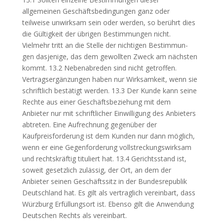
allgemeinen Geschäftsbedingungen ganz oder
teilweise unwirksam sein oder werden, so berührt dies
die Gültigkeit der übrigen Bestimmungen nicht.
Vielmehr tritt an die Stelle der nichtigen Bestimmun-
gen dasjenige, das dem gewollten Zweck am nächsten
kommt. 13.2 Nebenabreden sind nicht getroffen.
Vertragsergänzungen haben nur Wirksamkeit, wenn sie
schriftlich bestätigt werden. 13.3 Der Kunde kann seine
Rechte aus einer Geschäftsbeziehung mit dem
Anbieter nur mit schriftlicher Einwilligung des Anbieters
abtreten. Eine Aufrechnung gegenüber der
Kaufpreisforderung ist dem Kunden nur dann möglich,
wenn er eine Gegenforderung vollstreckungswirksam
und rechtskräftig tituliert hat. 13.4 Gerichtsstand ist,
soweit gesetzlich zulässig, der Ort, an dem der
Anbieter seinen Geschäftssitz in der Bundesrepublik
Deutschland hat. Es gilt als vertraglich vereinbart, dass
Würzburg Erfüllungsort ist. Ebenso gilt die Anwendung
Deutschen Rechts als vereinbart.