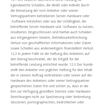
irgendwelche Schäden, die direkt oder indirekt durch
die Benutzung der vom Anbieter oder seinen
Vertragspartnern betriebenen Server-Hardware oder
‑Software entstehen oder aus der Unfähigkeit, die
betreffende Server-Hardware und ‑Software zu nutzen,
resultieren. Eingeschlossen sind hierbei auch Schäden
aus entgangenem Gewinn, Betriebsunterbrechung,
Verlust von geschäftlichen Informationen oder Daten
sowie Schäden aus anderweitigem finanziellem Verlust.
12.2 In jedem Falle ist die Haftung des Anbieters auf
den Betrag beschränkt, der als Entgelt für die
betreffende Leistung entrichtet wurde. 12.3 Der Kunde
stellt den Anbieter von jeglicher Haftung für den Inhalt
der in seinem Auftrag verbreiteten oder seiner auf der
Hardware des Anbieters oder seiner Vertragspartner
gespeicherten Daten frei und sichert zu, dass er die
ihm zur Verfügung gestellten Dienste oder Hardware-
Einrichtungen nicht zur Speicherung oder Verbreitung
obszönen, pornographischen, bedrohlichen oder