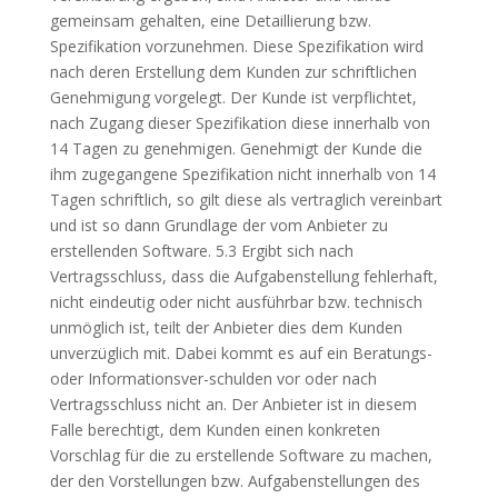
gemeinsam gehalten, eine Detaillierung bzw.
Spezifikation vorzunehmen. Diese Spezifikation wird
nach deren Erstellung dem Kunden zur schriftlichen
Genehmigung vorgelegt. Der Kunde ist verpflichtet,
nach Zugang dieser Spezifikation diese innerhalb von
14 Tagen zu genehmigen. Genehmigt der Kunde die
ihm zugegangene Spezifikation nicht innerhalb von 14
Tagen schriftlich, so gilt diese als vertraglich vereinbart
und ist so dann Grundlage der vom Anbieter zu
erstellenden Software. 5.3 Ergibt sich nach
Vertragsschluss, dass die Aufgabenstellung fehlerhaft,
nicht eindeutig oder nicht ausführbar bzw. technisch
unmöglich ist, teilt der Anbieter dies dem Kunden
unverzüglich mit. Dabei kommt es auf ein Beratungs-
oder Informationsver-schulden vor oder nach
Vertragsschluss nicht an. Der Anbieter ist in diesem
Falle berechtigt, dem Kunden einen konkreten
Vorschlag für die zu erstellende Software zu machen,
der den Vorstellungen bzw. Aufgabenstellungen des