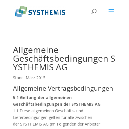
Allgemeine
Geschäftsbedingungen
S
YSTHEMIS
AG
Stand: März 2015
Allgemeine Vertragsbedingungen
§ 1 Geltung der allgemeinen
Geschäftsbedingungen der
SYSTHEMIS
AG
1.1 Diese allgemeinen Geschäfts- und
Lieferbedingungen gelten für alle zwischen
der
SYSTHEMIS
AG
(im Folgenden der Anbieter