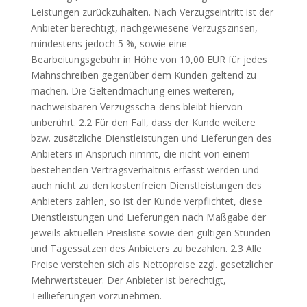
Leistungen zurückzuhalten. Nach Verzugseintritt ist der
Anbieter berechtigt, nachgewiesene Verzugszinsen,
mindestens jedoch 5 %, sowie eine
Bearbeitungsgebühr in Höhe von 10,00
EUR
für jedes
Mahnschreiben gegenüber dem Kunden geltend zu
machen. Die Geltendmachung eines weiteren,
nachweisbaren Verzugsscha-dens bleibt hiervon
unberührt. 2.2 Für den Fall, dass der Kunde weitere
bzw. zusätzliche Dienstleistungen und Lieferungen des
Anbieters in Anspruch nimmt, die nicht von einem
bestehenden Vertragsverhältnis erfasst werden und
auch nicht zu den kostenfreien Dienstleistungen des
Anbieters zählen, so ist der Kunde verpflichtet, diese
Dienstleistungen und Lieferungen nach Maßgabe der
jeweils aktuellen Preisliste sowie den gültigen Stunden-
und Tagessätzen des Anbieters zu bezahlen. 2.3 Alle
Preise verstehen sich als Nettopreise zzgl. gesetzlicher
Mehrwertsteuer. Der Anbieter ist berechtigt,
Teillieferungen vorzunehmen.