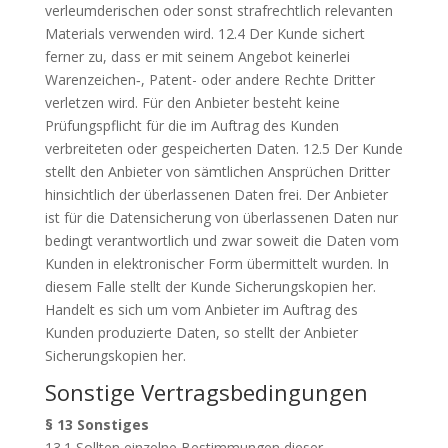
verleumderischen oder sonst strafrechtlich relevanten
Materials verwenden wird. 12.4 Der Kunde sichert
ferner zu, dass er mit seinem Angebot keinerlei
Warenzeichen‑, Patent- oder andere Rechte Dritter
verletzen wird. Für den Anbieter besteht keine
Prüfungspflicht für die im Auftrag des Kunden
verbreiteten oder gespeicherten Daten. 12.5 Der Kunde
stellt den Anbieter von sämtlichen Ansprüchen Dritter
hinsichtlich der überlassenen Daten frei. Der Anbieter
ist für die Datensicherung von überlassenen Daten nur
bedingt verantwortlich und zwar soweit die Daten vom
Kunden in elektronischer Form übermittelt wurden. In
diesem Falle stellt der Kunde Sicherungskopien her.
Handelt es sich um vom Anbieter im Auftrag des
Kunden produzierte Daten, so stellt der Anbieter
Sicherungskopien her.
Sonstige Vertragsbedingungen
§ 13 Sonstiges
13.1 Sollten einzelne Bestimmungen dieser