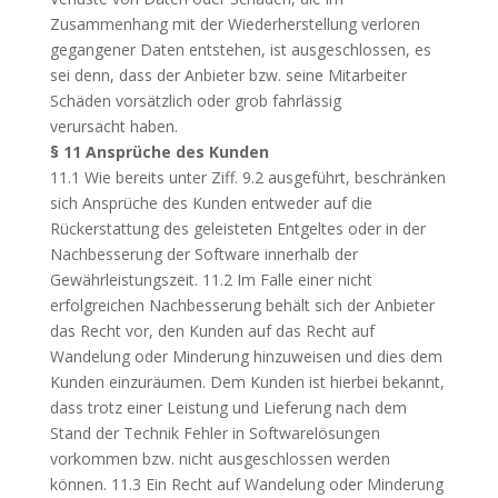
Zusammenhang mit der Wiederherstellung verloren
gegangener Daten entstehen, ist ausgeschlossen, es
sei denn, dass der Anbieter bzw. seine Mitarbeiter
Schäden vorsätzlich oder grob fahrlässig
verursacht haben.
§ 11 Ansprüche des Kunden
11.1 Wie bereits unter Ziff. 9.2 ausgeführt, beschränken
sich Ansprüche des Kunden entweder auf die
Rückerstattung des geleisteten Entgeltes oder in der
Nachbesserung der Software innerhalb der
Gewährleistungszeit. 11.2 Im Falle einer nicht
erfolgreichen Nachbesserung behält sich der Anbieter
das Recht vor, den Kunden auf das Recht auf
Wandelung oder Minderung hinzuweisen und dies dem
Kunden einzuräumen. Dem Kunden ist hierbei bekannt,
dass trotz einer Leistung und Lieferung nach dem
Stand der Technik Fehler in Softwarelösungen
vorkommen bzw. nicht ausgeschlossen werden
können. 11.3 Ein Recht auf Wandelung oder Minderung