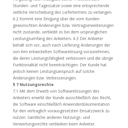
Stunden- und Tagessätze sowie eine entsprechende
zeitliche Verschiebung des Liefertermins zu verlangen.
6.2 Kommt eine Einigung über die vom Kunden
gewünschten Änderungen bzw. Vertragserweiterungen
nicht zustande, verbleibt es bei dem ursprünglichen
Leistungsumfang des Anbieters. 6.3 Der Anbieter
behält sich vor, auch nach Lieferung Änderungen der
von ihm entwickelten Softwarelösung vorzunehmen,
die deren Leistungsfähigkeit verbessern und die übrige
Funktionalität nicht beeinträchtigen. Der Kunde hat
jedoch keinen Leistungsanspruch auf solche
Änderungen bzw. Verbesserungen.
§ 7 Nutzungsrechte
7.1 Mit dem Erwerb von Softwarelösungen des
Anbieters erwirbt der Kunde ausschließlich das Recht,
die Software einschließlich Anwenderdokumentation
für den vertraglich vorausgesetzten Einsatzzweck zu
nutzen. Sämtliche anderen Nutzungs- und
Verwertungsrechte verbleiben beim Anbieter.