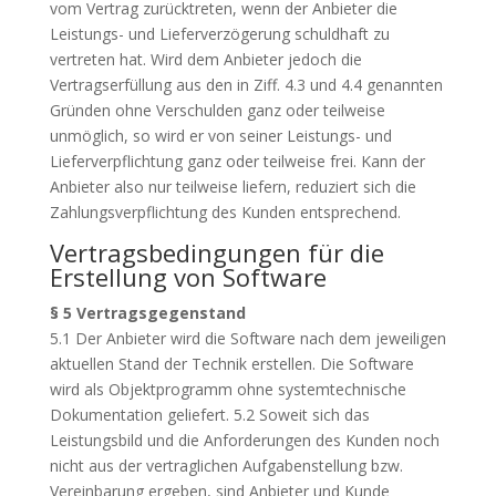
vom Vertrag zurücktreten, wenn der Anbieter die
Leistungs- und Lieferverzögerung schuldhaft zu
vertreten hat. Wird dem Anbieter jedoch die
Vertragserfüllung aus den in Ziff. 4.3 und 4.4 genannten
Gründen ohne Verschulden ganz oder teilweise
unmöglich, so wird er von seiner Leistungs- und
Lieferverpflichtung ganz oder teilweise frei. Kann der
Anbieter also nur teilweise liefern, reduziert sich die
Zahlungsverpflichtung des Kunden entsprechend.
Vertragsbedingungen für die
Erstellung von Software
§ 5 Vertragsgegenstand
5.1 Der Anbieter wird die Software nach dem jeweiligen
aktuellen Stand der Technik erstellen. Die Software
wird als Objektprogramm ohne systemtechnische
Dokumentation geliefert. 5.2 Soweit sich das
Leistungsbild und die Anforderungen des Kunden noch
nicht aus der vertraglichen Aufgabenstellung bzw.
Vereinbarung ergeben, sind Anbieter und Kunde