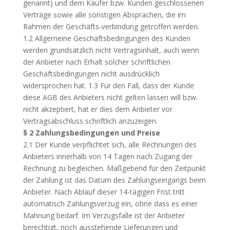
genannt) und dem Käufer bzw. Kunden geschlossenen
Verträge sowie alle sonstigen Absprachen, die im
Rahmen der Geschäfts-verbindung getroffen werden.
1.2 Allgemeine Geschäftsbedingungen des Kunden
werden grundsätzlich nicht Vertragsinhalt, auch wenn
der Anbieter nach Erhalt solcher schriftlichen
Geschäftsbedingungen nicht ausdrücklich
widersprochen hat. 1.3 Für den Fall, dass der Kunde
diese
AGB
des Anbieters nicht gelten lassen will bzw.
nicht akzeptiert, hat er dies dem Anbieter vor
Vertragsabschluss schriftlich anzuzeigen.
§ 2 Zahlungsbedingungen und Preise
2.1 Der Kunde verpflichtet sich, alle Rechnungen des
Anbieters innerhalb von 14 Tagen nach Zugang der
Rechnung zu begleichen. Maßgebend für den Zeitpunkt
der Zahlung ist das Datum des Zahlungseingangs beim
Anbieter. Nach Ablauf dieser 14-tägigen Frist tritt
automatisch Zahlungsverzug ein, ohne dass es einer
Mahnung bedarf. Im Verzugsfalle ist der Anbieter
berechtigt, noch ausstehende Lieferungen und