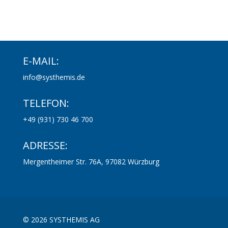
E-MAIL:
info@systhemis.de
TELEFON:
+49 (931) 730 46 700
ADRESSE:
Mergentheimer Str
. 76A, 97082 Würzburg
© 2026 SYSTHEMIS AG